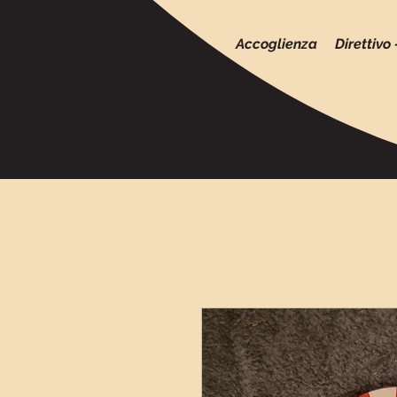
Accoglienza
Direttivo