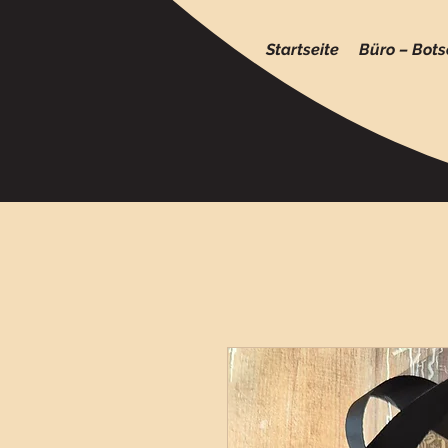
Startseite
Büro – Bots