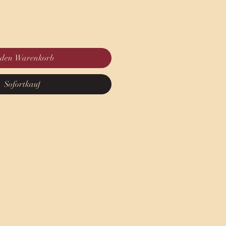
 den Warenkorb
Sofortkauf