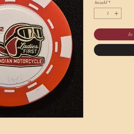
Anzahl
*
In