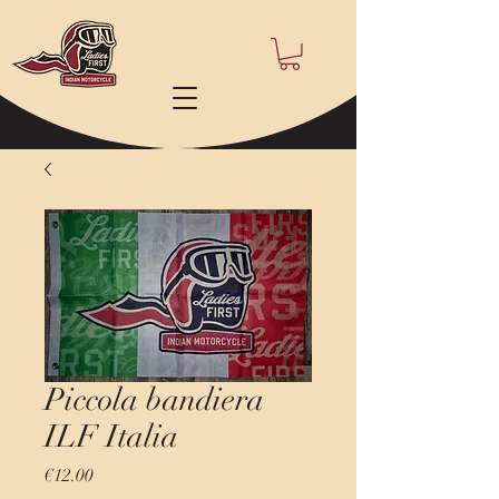
Piccola bandiera
ILF Italia
Price
€12.00